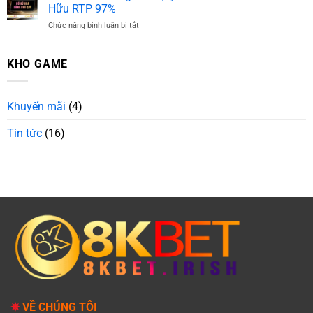
Bingo18
Minh
Hữu RTP 97%
X4500
8KBET
Bạch,
Chức năng bình luận bị tắt
ở
–
Siêu
Nổ
Cơ
Hậu
Hũ
Hội
Hĩnh
Hoa
KHO GAME
Nhận
Đăng
Về
Phú
Hàng
Quý
Triệu
Khuyến mãi
(4)
8KBET
Đồng
–
Tin tức
(16)
Game
Slot
Sở
Hữu
RTP
97%
✵
VỀ CHÚNG TÔI