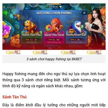
3 sảnh chơi happy fishing tại 8KBET
Happy fishing mang đến cho ngư thủ sự lựa chọn linh hoạt
thông qua 3 sảnh chơi riêng biệt. Mỗi sảnh tương ứng với
trình độ kỹ năng và ngân sách khác nhau, gồm:
Sảnh Tân Thủ
Đây là điểm khởi đầu lý tưởng cho những người mới tiếp