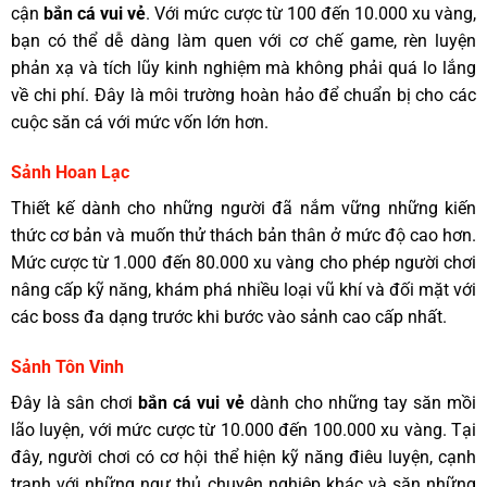
cận
bắn cá vui vẻ
. Với mức cược từ 100 đến 10.000 xu vàng,
bạn có thể dễ dàng làm quen với cơ chế game, rèn luyện
phản xạ và tích lũy kinh nghiệm mà không phải quá lo lắng
về chi phí. Đây là môi trường hoàn hảo để chuẩn bị cho các
cuộc săn cá với mức vốn lớn hơn.
Sảnh Hoan Lạc
Thiết kế dành cho những người đã nắm vững những kiến
thức cơ bản và muốn thử thách bản thân ở mức độ cao hơn.
Mức cược từ 1.000 đến 80.000 xu vàng cho phép người chơi
nâng cấp kỹ năng, khám phá nhiều loại vũ khí và đối mặt với
các boss đa dạng trước khi bước vào sảnh cao cấp nhất.
Sảnh Tôn Vinh
Đây là sân chơi
bắn cá vui vẻ
dành cho những tay săn mồi
lão luyện, với mức cược từ 10.000 đến 100.000 xu vàng. Tại
đây, người chơi có cơ hội thể hiện kỹ năng điêu luyện, cạnh
tranh với những ngư thủ chuyên nghiệp khác và săn những