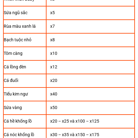
Sứa ngũ sắc
x5
Rùa màu xanh lá
x7
Bạch tuộc nhỏ
x8
Tôm càng
x10
Cá lồng đèn
x12
Cá đuối
x20
Tiểu kim ngư
x40
Sứa vàng
x50
Cá hề khổng lồ
x20 – x25 và x100 – x125
Cá nóc khổng lồ
x30 – x35 và x150 – x175