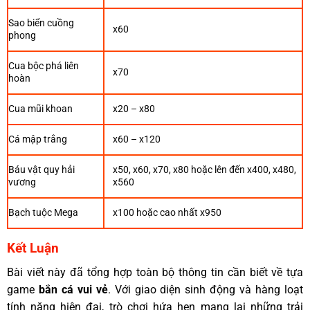
Sao biển cuồng
x60
phong
Cua bộc phá liên
x70
hoàn
Cua mũi khoan
x20 – x80
Cá mập trắng
x60 – x120
Báu vật quy hải
x50, x60, x70, x80 hoặc lên đến x400, x480,
vương
x560
Bạch tuộc Mega
x100 hoặc cao nhất x950
Kết Luận
Bài viết này đã tổng hợp toàn bộ thông tin cần biết về tựa
game
bắn cá vui vẻ
. Với giao diện sinh động và hàng loạt
tính năng hiện đại, trò chơi hứa hẹn mang lại những trải