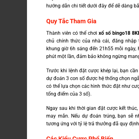
hướng dẫn chi tiết dưới đây để dễ dàng bắ
Quy Tắc Tham Gia
Thành viên có thể chơi
xổ số bingo18 8
chủ chính thức của nhà cái, đăng nhập 
khung giờ 6h sáng đến 21h55 mỗi ngày, 
phút một lần, đảm bảo không ngừng mang 
Trước khi lệnh đặt cược khép lại, bạn cầ
dự đoán 3 con số được hệ thống chọn ngẫu 
có thể lựa chọn các hình thức đặt như cư
tổng điểm của 3 số).
Ngay sau khi thời gian đặt cược kết thúc
may mắn. Nếu dự đoán trúng, bạn sẽ n
tương ứng với tỷ lệ trả thưởng đã quy định
Các Kiểu Cược Phổ Biến