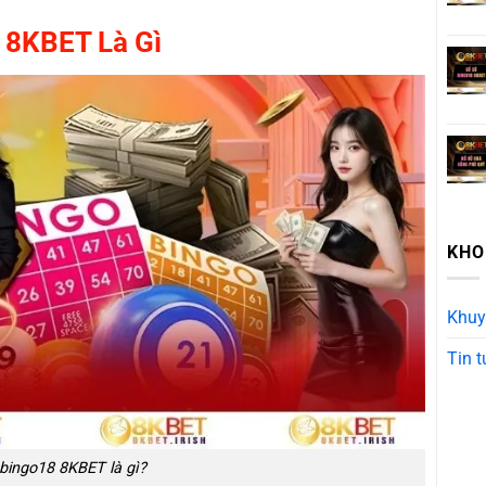
 8KBET Là Gì
KHO
Khuy
Tin 
bingo18 8KBET là gì?