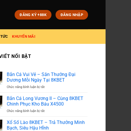
ĐĂNG KÝ +88K
ĐĂNG NHẬP
 TỨC
KHUYẾN MÃI
VIẾT NỐI BẬT
Bắn Cá Vui Vẻ – Săn Thưởng Đại
Dương Mỗi Ngày Tại 8KBET
Chức năng bình luận bị tắt
ở
Bắn
Cá
Bắn Cá Long Vương II – Cùng 8KBET
Vui
Chinh Phục Kho Báu X4500
Vẻ
Chức năng bình luận bị tắt
ở
–
Bắn
Săn
Cá
Xổ Số Lào 8KBET – Trả Thưởng Minh
Thưởng
Long
Đại
Bạch, Siêu Hậu Hĩnh
Vương