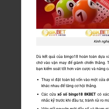
Kinh nghi
Dù kết quả của bingo18 hoàn toàn dựa v
chờ vào vận may để giành chiến thắng. 
bạn kiểm soát tốt hơn ván cược và nâng c
Thay vì đặt toàn bộ vốn vào một cửa d
khác nhau để tăng cơ hội thắng.
Các cửa
xổ số bingo18 8KBET
có xác
nhắc kỹ trước khi đầu tư, tránh rủi ro 
Việc giữ nguyên một dãy số và tham gia