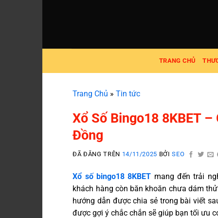
TRANG CHỦ
THƯƠ
Trang Chủ
»
Tin tức
Xổ Số Bingo18 8KBET – 
Đồng
ĐÃ ĐĂNG TRÊN
14/11/2025
BỞI
SEO
Xổ số bingo18 8KBET
mang đến trải ng
khách hàng còn băn khoăn chưa dám thử 
hướng dẫn được chia sẻ trong bài viết s
được gợi ý chắc chắn sẽ giúp bạn tối ưu c