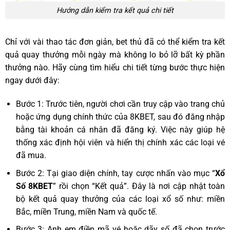
Hướng dẫn kiểm tra kết quả chi tiết
Chỉ với vài thao tác đơn giản, bet thủ đã có thể kiểm tra kết
quả quay thưởng mỗi ngày mà không lo bỏ lỡ bất kỳ phần
thưởng nào. Hãy cùng tìm hiểu chi tiết từng bước thực hiện
ngay dưới đây:
Bước 1: Trước tiên, người chơi cần truy cập vào trang chủ
hoặc ứng dụng chính thức của 8KBET, sau đó đăng nhập
bằng tài khoản cá nhân đã đăng ký. Việc này giúp hệ
thống xác định hội viên và hiển thị chính xác các loại vé
đã mua.
Bước 2: Tại giao diện chính, tay cược nhấn vào mục “
Xổ
Số 8KBET
” rồi chọn “Kết quả”. Đây là nơi cập nhật toàn
bộ kết quả quay thưởng của các loại xổ số như: miền
Bắc, miền Trung, miền Nam và quốc tế.
Bước 3: Anh em điền mã vé hoặc dãy số đã chọn trước