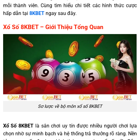
mỗi thành viên. Cùng tìm hiểu chi tiết các hình thức cược
hấp dẫn tại
8KBET
ngay sau đây.
Xổ Số 8KBET – Giới Thiệu Tổng Quan
Sơ lược về bộ môn xổ số 8KBET
Xổ Số 8KBET
là sân chơi uy tín được nhiều người chơi lựa
chọn nhờ sự minh bạch và hệ thống trả thưởng rõ ràng. Nền