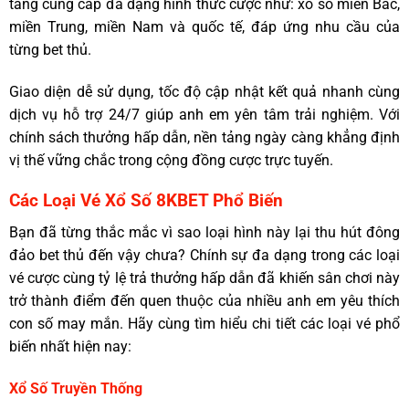
tảng cung cấp đa dạng hình thức cược như: xổ số miền Bắc,
miền Trung, miền Nam và quốc tế, đáp ứng nhu cầu của
từng bet thủ.
Giao diện dễ sử dụng, tốc độ cập nhật kết quả nhanh cùng
dịch vụ hỗ trợ 24/7 giúp anh em yên tâm trải nghiệm. Với
chính sách thưởng hấp dẫn, nền tảng ngày càng khẳng định
vị thế vững chắc trong cộng đồng cược trực tuyến.
Các Loại Vé Xổ Số 8KBET Phổ Biến
Bạn đã từng thắc mắc vì sao loại hình này lại thu hút đông
đảo bet thủ đến vậy chưa? Chính sự đa dạng trong các loại
vé cược cùng tỷ lệ trả thưởng hấp dẫn đã khiến sân chơi này
trở thành điểm đến quen thuộc của nhiều anh em yêu thích
con số may mắn. Hãy cùng tìm hiểu chi tiết các loại vé phổ
biến nhất hiện nay:
Xổ Số Truyền Thống