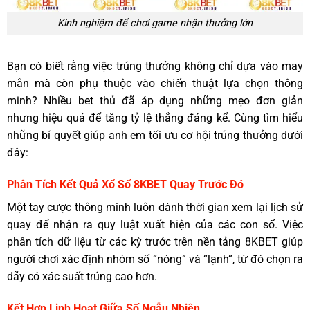
Kinh nghiệm để chơi game nhận thưởng lớn
Bạn có biết rằng việc trúng thưởng không chỉ dựa vào may
mắn mà còn phụ thuộc vào chiến thuật lựa chọn thông
minh? Nhiều bet thủ đã áp dụng những mẹo đơn giản
nhưng hiệu quả để tăng tỷ lệ thắng đáng kể. Cùng tìm hiểu
những bí quyết giúp anh em tối ưu cơ hội trúng thưởng dưới
đây:
Phân Tích Kết Quả Xổ Số 8KBET Quay Trước Đó
Một tay cược thông minh luôn dành thời gian xem lại lịch sử
quay để nhận ra quy luật xuất hiện của các con số. Việc
phân tích dữ liệu từ các kỳ trước trên nền tảng 8KBET giúp
người chơi xác định nhóm số “nóng” và “lạnh”, từ đó chọn ra
dãy có xác suất trúng cao hơn.
Kết Hợp Linh Hoạt Giữa Số Ngẫu Nhiên