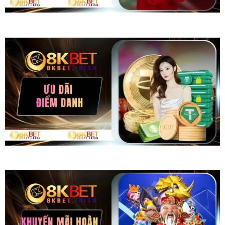
Ưu Đãi Vip 8KBET – Nhận Ngay Thưởng Khủng Tới 388.888K
Ưu Đãi Điểm Danh 8KBET – Nhận Thưởng Khủng Đến 376.000 Đồng