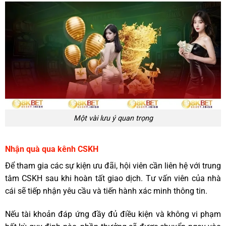
Một vài lưu ý quan trọng
Nhận quà qua kênh CSKH
Để tham gia các sự kiện ưu đãi, hội viên cần liên hệ với trung
tâm CSKH sau khi hoàn tất giao dịch. Tư vấn viên của nhà
cái sẽ tiếp nhận yêu cầu và tiến hành xác minh thông tin.
Nếu tài khoản đáp ứng đầy đủ điều kiện và không vi phạm