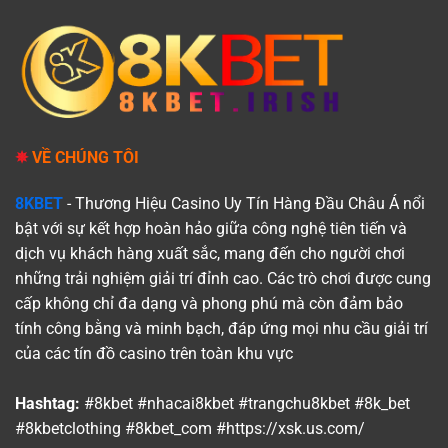
✵
VỀ CHÚNG TÔI
8KBET
- Thương Hiệu Casino Uy Tín Hàng Đầu Châu Á nổi
bật với sự kết hợp hoàn hảo giữa công nghệ tiên tiến và
dịch vụ khách hàng xuất sắc, mang đến cho người chơi
những trải nghiệm giải trí đỉnh cao. Các trò chơi được cung
cấp không chỉ đa dạng và phong phú mà còn đảm bảo
tính công bằng và minh bạch, đáp ứng mọi nhu cầu giải trí
của các tín đồ casino trên toàn khu vực
Hashtag:
#8kbet #nhacai8kbet #trangchu8kbet #8k_bet
#8kbetclothing #8kbet_com #https://xsk.us.com/