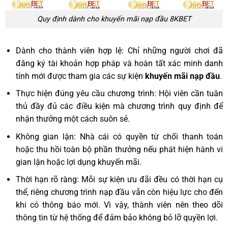
Quy định dành cho khuyến mãi nạp đầu 8KBET
Dành cho thành viên hợp lệ: Chỉ những người chơi đã
đăng ký tài khoản hợp pháp và hoàn tất xác minh danh
tính mới được tham gia các sự kiện
khuyến mãi nạp đầu
.
Thực hiện đúng yêu cầu chương trình: Hội viên cần tuân
thủ đầy đủ các điều kiện mà chương trình quy định để
nhận thưởng một cách suôn sẻ.
Không gian lận: Nhà cái có quyền từ chối thanh toán
hoặc thu hồi toàn bộ phần thưởng nếu phát hiện hành vi
gian lận hoặc lợi dụng khuyến mãi.
Thời hạn rõ ràng: Mỗi sự kiện ưu đãi đều có thời hạn cụ
thể, riêng chương trình nạp đầu vẫn còn hiệu lực cho đến
khi có thông báo mới. Vì vậy, thành viên nên theo dõi
thông tin từ hệ thống để đảm bảo không bỏ lỡ quyền lợi.