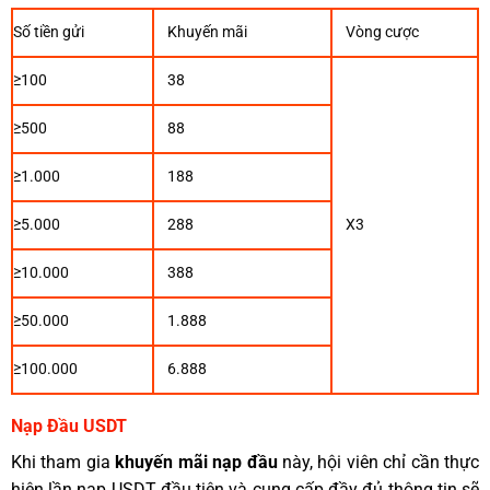
Số tiền gửi
Khuyến mãi
Vòng cược
≥100
38
≥500
88
≥1.000
188
≥5.000
288
X3
≥10.000
388
≥50.000
1.888
≥100.000
6.888
Nạp Đầu USDT
Khi tham gia
khuyến mãi nạp đầu
này, hội viên chỉ cần thực
hiện lần nạp USDT đầu tiên và cung cấp đầy đủ thông tin sẽ