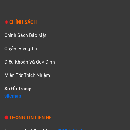
✵
CHÍNH SÁCH
Chính Sách Bảo Mật
Quyền Riêng Tư
Điều Khoản Và Quy Định
Miễn Trừ Trách Nhiệm
Sơ Đồ Trang:
sitemap
✵
THÔNG TIN LIÊN HỆ