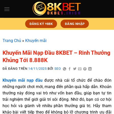
ĐĂNG KÝ +88K
ĐĂNG NHẬP
Trang Chủ
»
Khuyến mãi
Khuyến Mãi Nạp Đầu 8KBET – Rinh Thưởng
Khủng Tới 8.888K
ĐÃ ĐĂNG TRÊN
14/11/2025
BỞI
SEO
Khuyến mãi nạp đầu
được nhà cái tổ chức để chào đón
những người chơi mới, mang đến phần quà hấp dẫn. Khoản
thưởng này đóng vai trò như vốn ban đầu, giúp bạn tự tin
trải nghiệm thế giới giải trí sôi động. Nhờ đó, bạn có cơ hội
học hỏi và giành về nhiều phần thưởng giá trị. Hãy tham
khảo bài viết tiếp theo để không bỏ lỡ chương trình ưu đãi