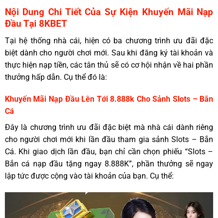
Nội Dung Chi Tiết Của Sự Kiện Khuyến Mãi Nạp
Đầu Tại 8KBET
Tại hệ thống nhà cái, hiện có ba chương trình ưu đãi đặc
biệt dành cho người chơi mới. Sau khi đăng ký tài khoản và
thực hiện nạp tiền, các tân thủ sẽ có cơ hội nhận về hai phần
thưởng hấp dẫn. Cụ thể đó là:
Khuyến Mãi Nạp Đầu Lên Tới 8.888k Cho Sảnh Slots – Bắn
Cá
Đây là chương trình ưu đãi đặc biệt mà nhà cái dành riêng
cho người chơi mới khi lần đầu tham gia sảnh Slots – Bắn
Cá. Khi giao dịch lần đầu, bạn chỉ cần chọn phiếu “Slots –
Bắn cá nạp đầu tặng ngay 8.888K”, phần thưởng sẽ ngay
lập tức được cộng vào tài khoản của bạn. Cụ thể: